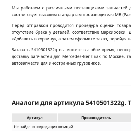
Мы работаем с различными поставщиками запчастей для
соответсвует высоким стандартам производителя MB (Разб
Перед отправкой проводится процедура оценки товара
отсутствие брака у деталей, соответствие маркировки.
«Добавить в корзину», а затем оформите заказ, перейдя 
Заказать 5410501322g вы можете в любое время, непос
доставку запчастей для Mercedes-Benz как по Москве, 
автозапчасти для иностранных грузовиков.
Аналоги для артикула 5410501322g.
Артикул
Производитель
Не найдено подходящих позиций