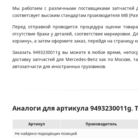
Мы работаем с различными поставщиками запчастей для
соответсвует высоким стандартам производителя MB (Разб
Перед отправкой проводится процедура оценки товара
отсутствие брака у деталей, соответствие маркировки. Д
корзину», а затем оформите заказ, перейдя на страницу 
Заказать 9493230011g вы можете в любое время, непос
доставку запчастей для Mercedes-Benz как по Москве, 
автозапчасти для иностранных грузовиков.
Аналоги для артикула 9493230011g. 
Артикул
Производитель
Не найдено подходящих позиций