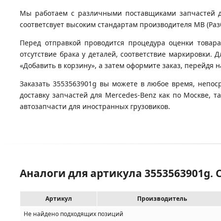
Мы работаем с различными поставщиками запчастей для
соответсвует высоким стандартам производителя MB (Разб
Перед отправкой проводится процедура оценки товара
отсутствие брака у деталей, соответствие маркировки. 
«Добавить в корзину», а затем оформите заказ, перейдя 
Заказать 3553563901g вы можете в любое время, непос
доставку запчастей для Mercedes-Benz как по Москве, 
автозапчасти для иностранных грузовиков.
Аналоги для артикула 3553563901g. 
Артикул
Производитель
Не найдено подходящих позиций