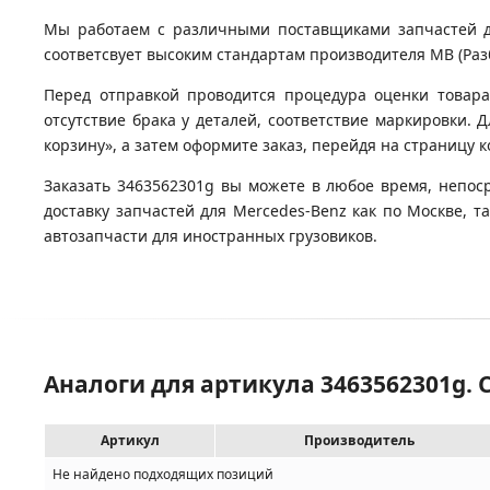
Мы работаем с различными поставщиками запчастей для
соответсвует высоким стандартам производителя MB (Разб
Перед отправкой проводится процедура оценки товара
отсутствие брака у деталей, соответствие маркировки. 
корзину», а затем оформите заказ, перейдя на страницу 
Заказать 3463562301g вы можете в любое время, непос
доставку запчастей для Mercedes-Benz как по Москве, 
автозапчасти для иностранных грузовиков.
Аналоги для артикула 3463562301g.
Артикул
Производитель
Не найдено подходящих позиций