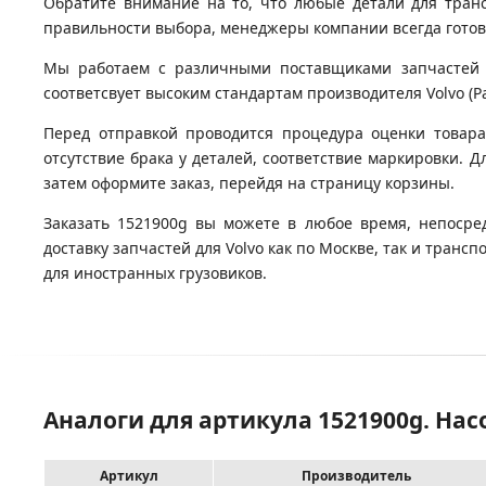
Обратите внимание на то, что любые детали для тран
правильности выбора, менеджеры компании всегда гото
Мы работаем с различными поставщиками запчастей д
соответсвует высоким стандартам производителя Volvo (Ра
Перед отправкой проводится процедура оценки товара
отсутствие брака у деталей, соответствие маркировки. Д
затем оформите заказ, перейдя на страницу корзины.
Заказать 1521900g вы можете в любое время, непосре
доставку запчастей для Volvo как по Москве, так и тра
для иностранных грузовиков.
Аналоги для артикула 1521900g. На
Артикул
Производитель