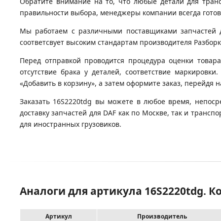
Обратите внимание на то, что любые детали для тран
правильности выбора, менеджеры компании всегда гото
Мы работаем с различными поставщиками запчастей дл
соответсвует высоким стандартам производителя Разборка
Перед отправкой проводится процедура оценки товара
отсутствие брака у деталей, соответствие маркировки
«Добавить в корзину», а затем оформите заказ, перейдя 
Заказать 16S2220tdg вы можете в любое время, непоср
доставку запчастей для DAF как по Москве, так и транс
для иностранных грузовиков.
Аналоги для артикула 16S2220tdg. К
Артикул
Производитель