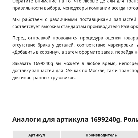
Обратите внимание на то, что любые детали для тран
правильности выбора, менеджеры компании всегда гото
Мы работаем с различными поставщиками запчастей д
соответсвует высоким стандартам производителя Разборка
Перед отправкой проводится процедура оценки товара
отсутствие брака у деталей, соответствие маркировки.
«Добавить в корзину», а затем оформите заказ, перейдя 
Заказать 1699240g вы можете в любое время, непосре
доставку запчастей для DAF как по Москве, так и транс
для иностранных грузовиков.
Аналоги для артикула 1699240g. Рол
Артикул
Производитель