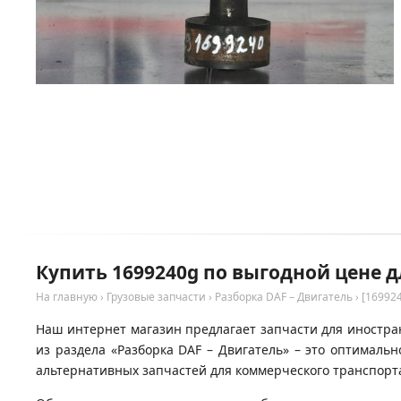
Купить 1699240g по выгодной цене д
На главную
›
Грузовые запчасти
›
Разборка DAF – Двигатель
›
[16992
Наш интернет магазин предлагает запчасти для иностран
из раздела «Разборка DAF – Двигатель» – это оптимал
альтернативных запчастей для коммерческого транспорта