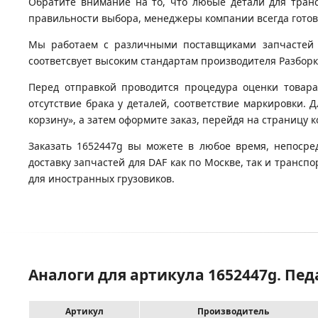
Обратите внимание на то, что любые детали для тран
правильности выбора, менеджеры компании всегда гото
Мы работаем с различными поставщиками запчастей д
соответсвует высоким стандартам производителя Разборка
Перед отправкой проводится процедура оценки товара
отсутствие брака у деталей, соответствие маркировки. 
корзину», а затем оформите заказ, перейдя на страницу 
Заказать 1652447g вы можете в любое время, непосре
доставку запчастей для DAF как по Москве, так и транс
для иностранных грузовиков.
Аналоги для артикула 1652447g. Пе
Артикул
Производитель