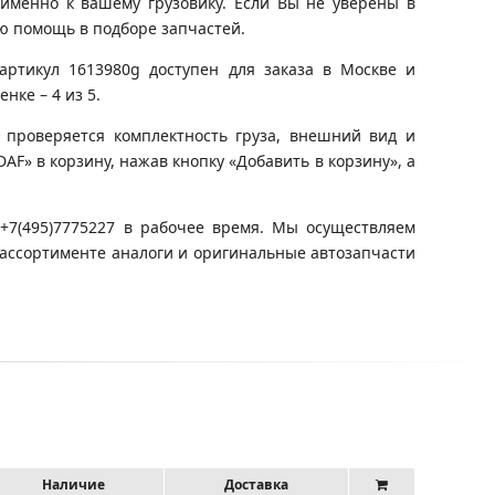
именно к вашему грузовику. Если Вы не уверены в
ю помощь в подборе запчастей.
артикул 1613980g доступен для заказа в Москве и
нке – 4 из 5.
 проверяется комплектность груза, внешний вид и
DAF» в корзину, нажав кнопку «Добавить в корзину», а
+7(495)7775227 в рабочее время. Мы осуществляем
 ассортименте аналоги и оригинальные автозапчасти
Наличие
Доставка