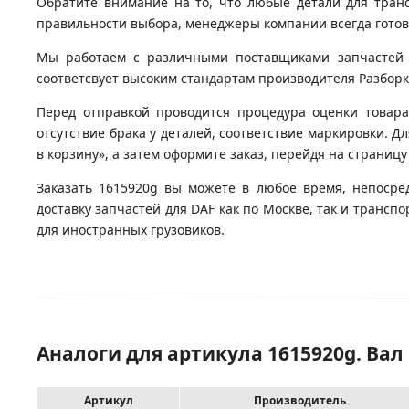
Обратите внимание на то, что любые детали для тран
правильности выбора, менеджеры компании всегда гото
Мы работаем с различными поставщиками запчастей д
соответсвует высоким стандартам производителя Разборка
Перед отправкой проводится процедура оценки товара
отсутствие брака у деталей, соответствие маркировки. 
в корзину», а затем оформите заказ, перейдя на страницу
Заказать 1615920g вы можете в любое время, непосре
доставку запчастей для DAF как по Москве, так и транс
для иностранных грузовиков.
Аналоги для артикула 1615920g. Ва
Артикул
Производитель