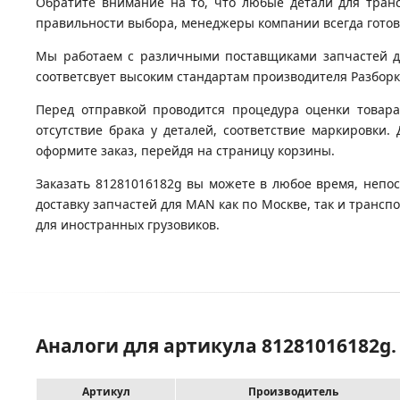
Обратите внимание на то, что любые детали для тран
правильности выбора, менеджеры компании всегда гото
Мы работаем с различными поставщиками запчастей для
соответсвует высоким стандартам производителя Разборка
Перед отправкой проводится процедура оценки товара
отсутствие брака у деталей, соответствие маркировки.
оформите заказ, перейдя на страницу корзины.
Заказать 81281016182g вы можете в любое время, непос
доставку запчастей для MAN как по Москве, так и транс
для иностранных грузовиков.
Аналоги для артикула 81281016182g
Артикул
Производитель