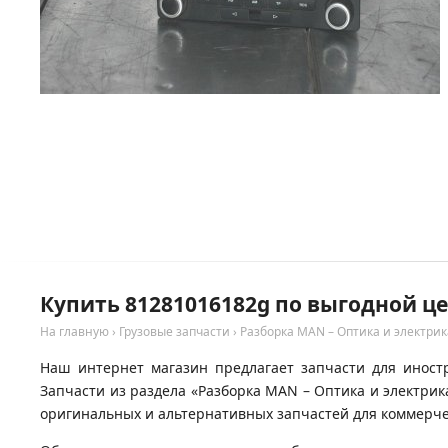
Купить 81281016182g по выгодной ц
На главную
›
Грузовые запчасти
›
Разборка MAN – Оптика и электрик
Наш интернет магазин предлагает запчасти для иност
Запчасти из раздела «Разборка MAN – Оптика и электри
оригинальных и альтернативных запчастей для коммерчес