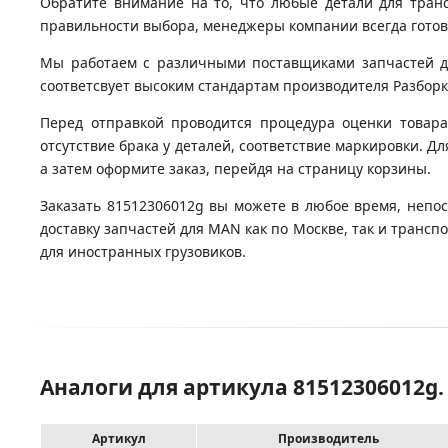
Обратите внимание на то, что любые детали для тран
правильности выбора, менеджеры компании всегда гото
Мы работаем с различными поставщиками запчастей для
соответсвует высоким стандартам производителя Разборка
Перед отправкой проводится процедура оценки товара
отсутствие брака у деталей, соответствие маркировки. Д
а затем оформите заказ, перейдя на страницу корзины.
Заказать 81512306012g вы можете в любое время, непос
доставку запчастей для MAN как по Москве, так и транс
для иностранных грузовиков.
Аналоги для артикула 81512306012g
Артикул
Производитель