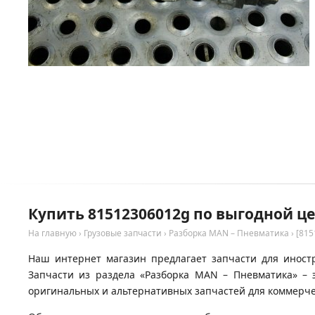
Купить 81512306012g по выгодной ц
На главную
›
Грузовые запчасти
›
Разборка MAN – Пневматика
›
[815
Наш интернет магазин предлагает запчасти для иност
Запчасти из раздела «Разборка MAN – Пневматика» –
оригинальных и альтернативных запчастей для коммерчес