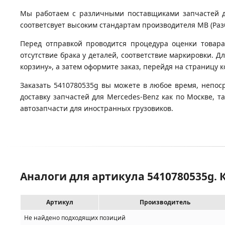
Мы работаем с различными поставщиками запчастей для
соответсвует высоким стандартам производителя MB (Разб
Перед отправкой проводится процедура оценки товара
отсутствие брака у деталей, соответствие маркировки. 
корзину», а затем оформите заказ, перейдя на страницу 
Заказать 5410780535g вы можете в любое время, непос
доставку запчастей для Mercedes-Benz как по Москве, 
автозапчасти для иностранных грузовиков.
Аналоги для артикула 5410780535g.
Артикул
Производитель
Не найдено подходящих позиций