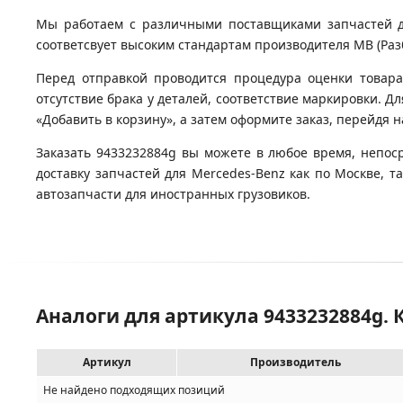
Мы работаем с различными поставщиками запчастей для
соответсвует высоким стандартам производителя MB (Разб
Перед отправкой проводится процедура оценки товара
отсутствие брака у деталей, соответствие маркировки. 
«Добавить в корзину», а затем оформите заказ, перейдя 
Заказать 9433232884g вы можете в любое время, непос
доставку запчастей для Mercedes-Benz как по Москве, 
автозапчасти для иностранных грузовиков.
Аналоги для артикула 9433232884g.
Артикул
Производитель
Не найдено подходящих позиций