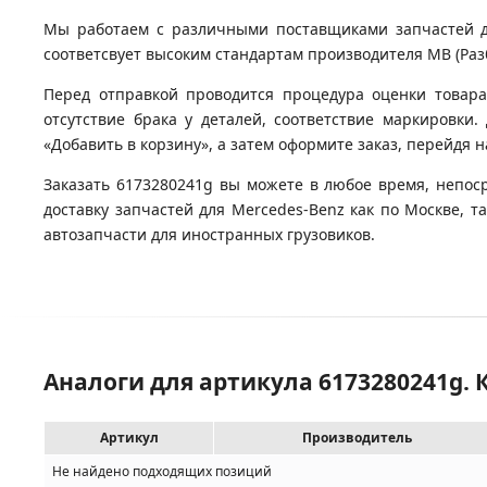
Мы работаем с различными поставщиками запчастей для
соответсвует высоким стандартам производителя MB (Разб
Перед отправкой проводится процедура оценки товара
отсутствие брака у деталей, соответствие маркировки
«Добавить в корзину», а затем оформите заказ, перейдя 
Заказать 6173280241g вы можете в любое время, непос
доставку запчастей для Mercedes-Benz как по Москве, 
автозапчасти для иностранных грузовиков.
Аналоги для артикула 6173280241g
Артикул
Производитель
Не найдено подходящих позиций