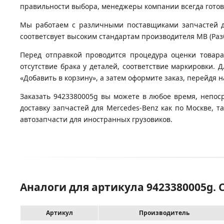
правильности выбора, менеджеры компании всегда гото
Мы работаем с различными поставщиками запчастей для
соответсвует высоким стандартам производителя MB (Разб
Перед отправкой проводится процедура оценки товара
отсутствие брака у деталей, соответствие маркировки. 
«Добавить в корзину», а затем оформите заказ, перейдя 
Заказать 9423380005g вы можете в любое время, непос
доставку запчастей для Mercedes-Benz как по Москве, 
автозапчасти для иностранных грузовиков.
Аналоги для артикула 9423380005g.
Артикул
Производитель