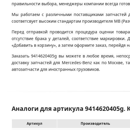
правильности выбора, менеджеры компании всегда гото
Мы работаем с различными поставщиками запчастей для
соответсвует высоким стандартам производителя MB (Разб
Перед отправкой проводится процедура оценки товара
отсутствие брака у деталей, соответствие маркировки.
«Добавить в корзину», а затем оформите заказ, перейдя 
Заказать 9414620405g вы можете в любое время, непос
доставку запчастей для Mercedes-Benz как по Москве, 
автозапчасти для иностранных грузовиков.
Аналоги для артикула 9414620405g.
Артикул
Производитель