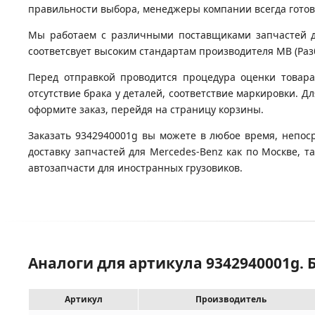
правильности выбора, менеджеры компании всегда гото
Мы работаем с различными поставщиками запчастей для
соответсвует высоким стандартам производителя MB (Разб
Перед отправкой проводится процедура оценки товара
отсутствие брака у деталей, соответствие маркировки. Д
оформите заказ, перейдя на страницу корзины.
Заказать 9342940001g вы можете в любое время, непос
доставку запчастей для Mercedes-Benz как по Москве, 
автозапчасти для иностранных грузовиков.
Аналоги для артикула 9342940001g. 
Артикул
Производитель