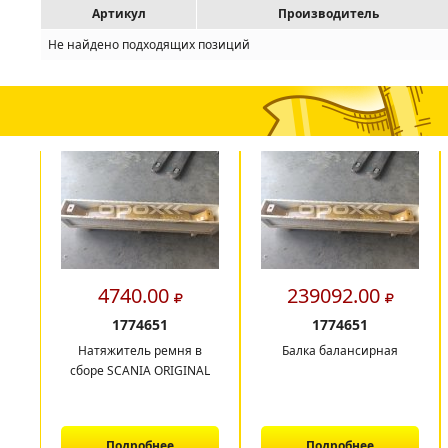
Артикул
Производитель
Не найдено подходящих позиций
4740.00
239092.00
1774651
1774651
Натяжитель ремня в
Балка балансирная
сборе SCANIA ORIGINAL
Подробнее
Подробнее