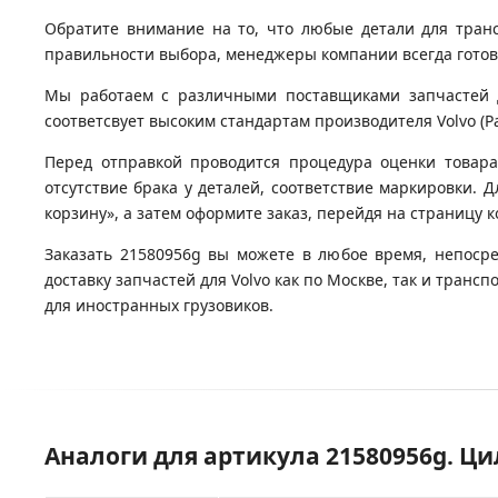
Обратите внимание на то, что любые детали для тран
правильности выбора, менеджеры компании всегда гото
Мы работаем с различными поставщиками запчастей дл
соответсвует высоким стандартам производителя Volvo (Ра
Перед отправкой проводится процедура оценки товара
отсутствие брака у деталей, соответствие маркировки. 
корзину», а затем оформите заказ, перейдя на страницу 
Заказать 21580956g вы можете в любое время, непосре
доставку запчастей для Volvo как по Москве, так и тра
для иностранных грузовиков.
Аналоги для артикула 21580956g. 