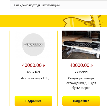
Не найдено подходящих позиций
40000.00
40000.00
4682161
2235111
Набор прокладок ГБЦ
Секция радиатора
охлаждения ДВС для
бульдозеров
Подробнее
Подробнее