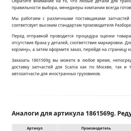
Обратите внимание на то, что любые детали для тран
правильности выбора, менеджеры компании всегда гото
Мы работаем с различными поставщиками запчастей д
соответсвует высоким стандартам производителя Разборка 
Перед отправкой проводится процедура оценки товара
отсутствие брака у деталей, соответствие маркировки. Дл
корзину», а затем оформите заказ, перейдя на страницу 
Заказать 1861569g вы можете в любое время, непосре
доставку запчастей для Scania как по Москве, так 
автозапчасти для иностранных грузовиков.
Аналоги для артикула 1861569g. Реду
Артикул
Производитель