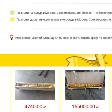
Позиции на складе в Москве. Срок поставки по Москве – не более су
Позиции, доступные для заказа вне склада в Москве. Срок поставки и
Удерживая нажатой клавишу Shift, можно сортировать сразу по неско
4740.00
165000.00