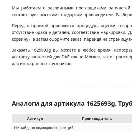
Мы работаем с различными поставщиками запчастей д
соответсвует высоким стандартам производителя Разборка
Перед отправкой проводится процедура оценки товара
отсутствие брака у деталей, соответствие маркировки. 
корзину», а затем оформите заказ, перейдя на страницу 
Заказать 1625693g вы можете в любое время, непосре
доставку запчастей для DAF как по Москве, так и транс
для иностранных грузовиков.
Аналоги для артикула 1625693g. Тр
Артикул
Производитель
Не найдено подходящих позиций