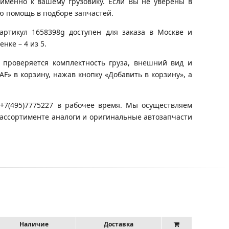
именно к вашему грузовику. Если Вы не уверены в
ю помощь в подборе запчастей.
артикул 1658398g доступен для заказа в Москве и
нке – 4 из 5.
 проверяется комплектность груза, внешний вид и
F» в корзину, нажав кнопку «Добавить в корзину», а
+7(495)7775227 в рабочее время. Мы осуществляем
 ассортименте аналоги и оригинальные автозапчасти
Наличие
Доставка