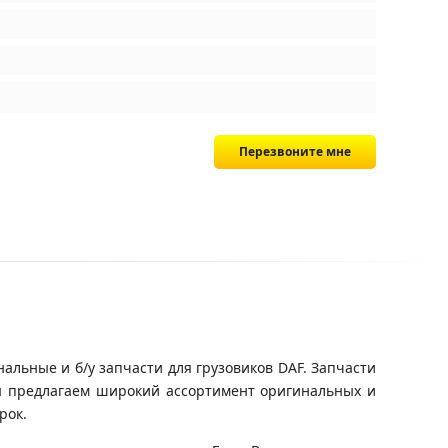
Перезвоните мне
альные и б/у запчасти для грузовиков DAF. Запчасти
Мы предлагаем широкий ассортимент оригинальных и
рок.