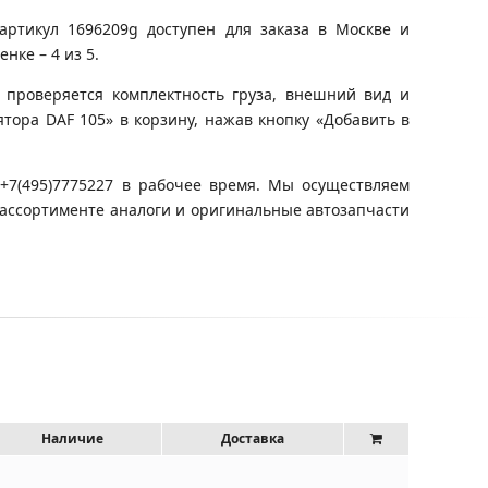
артикул 1696209g доступен для заказа в Москве и
нке – 4 из 5.
 проверяется комплектность груза, внешний вид и
ятора DAF 105» в корзину, нажав кнопку «Добавить в
+7(495)7775227 в рабочее время. Мы осуществляем
 ассортименте аналоги и оригинальные автозапчасти
Наличие
Доставка