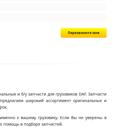
Перезвоните мне
альные и б/у запчасти для грузовиков DAF. Запчасти
ы предлагаем широкий ассортимент оригинальных и
рок.
именно к вашему грузовику. Если Вы не уверены в
ю помощь в подборе запчастей.