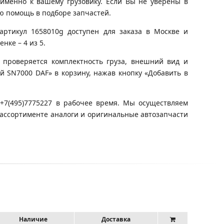
именно к вашему грузовику. Если Вы не уверены в
ю помощь в подборе запчастей.
артикул 1658010g доступен для заказа в Москве и
нке – 4 из 5.
 проверяется комплектность груза, внешний вид и
й SN7000 DAF» в корзину, нажав кнопку «Добавить в
+7(495)7775227 в рабочее время. Мы осуществляем
 ассортименте аналоги и оригинальные автозапчасти
Наличие
Доставка