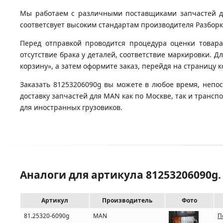
Мы работаем с различными поставщиками запчастей для
соответсвует высоким стандартам производителя Разборка
Перед отправкой проводится процедура оценки товара
отсутствие брака у деталей, соответствие маркировки. 
корзину», а затем оформите заказ, перейдя на страницу 
Заказать 81253206090g вы можете в любое время, непос
доставку запчастей для MAN как по Москве, так и транс
для иностранных грузовиков.
Аналоги для артикула 81253206090g
Артикул
Производитель
Фото
81.25320-6090g
MAN
П