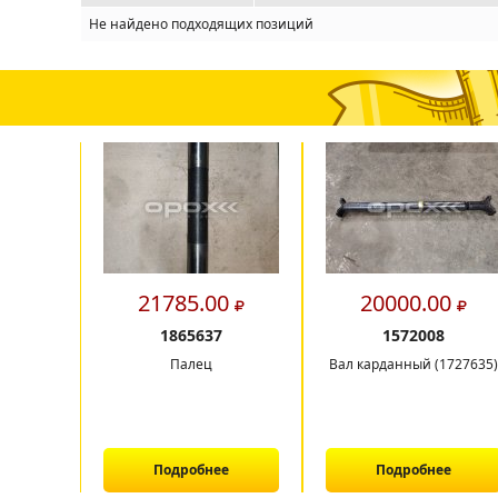
Не найдено подходящих позиций
21785.00
20000.00
1865637
1572008
Палец
Вал карданный (1727635)
Подробнее
Подробнее