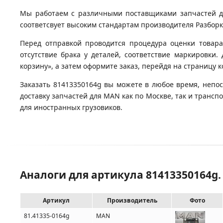
Мы работаем с различными поставщиками запчастей для
соответсвует высоким стандартам производителя Разборка
Перед отправкой проводится процедура оценки товара
отсутствие брака у деталей, соответствие маркировки
корзину», а затем оформите заказ, перейдя на страницу 
Заказать 81413350164g вы можете в любое время, непос
доставку запчастей для MAN как по Москве, так и транс
для иностранных грузовиков.
Аналоги для артикула 81413350164g
Артикул
Производитель
Фото
81.41335-0164g
MAN