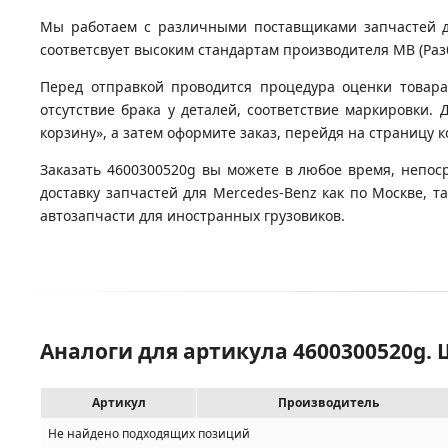
Мы работаем с различными поставщиками запчастей для
соответсвует высоким стандартам производителя MB (Разб
Перед отправкой проводится процедура оценки товара
отсутствие брака у деталей, соответствие маркировки.
корзину», а затем оформите заказ, перейдя на страницу 
Заказать 4600300520g вы можете в любое время, непос
доставку запчастей для Mercedes-Benz как по Москве, 
автозапчасти для иностранных грузовиков.
Аналоги для артикула 4600300520g.
Артикул
Производитель
Не найдено подходящих позиций