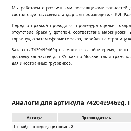
Мы работаем с различными поставщиками запчастей для
соответсвует высоким стандартам производителя RVI (Разб
Перед отправкой проводится процедура оценки товара
отсутствие брака у деталей, соответствие маркировки.
корзину», а затем оформите заказ, перейдя на страницу 
Заказать 7420499469g вы можете в любое время, непос
доставку запчастей для RVI как по Москве, так и транс
для иностранных грузовиков.
Аналоги для артикула 7420499469g. 
Артикул
Производитель
Не найдено подходящих позиций