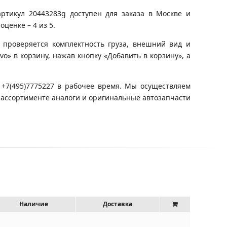
ртикул 20443283g доступен для заказа в Москве и
ценке – 4 из 5.
 проверяется комплектность груза, внешний вид и
o» в корзину, нажав кнопку «Добавить в корзину», а
+7(495)7775227 в рабочее время. Мы осуществляем
м ассортименте аналоги и оригинальные автозапчасти
Наличие
Доставка