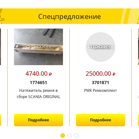
Спецпредложение
4740.00
25000.00
1774651
3701871
Натяжитель ремня в
РМК Ремкомплект
сборе SCANIA ORIGINAL
Подробнее
Подробнее