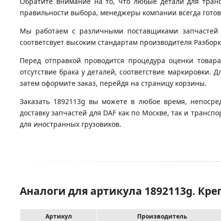
Обратите внимание на то, что любые детали для тран
правильности выбора, менеджеры компании всегда гото
Мы работаем с различными поставщиками запчастей д
соответсвует высоким стандартам производителя Разборка
Перед отправкой проводится процедура оценки товара
отсутствие брака у деталей, соответствие маркировки. 
затем оформите заказ, перейдя на страницу корзины.
Заказать 1892113g вы можете в любое время, непосре
доставку запчастей для DAF как по Москве, так и транс
для иностранных грузовиков.
Аналоги для артикула 1892113g. К
Артикул
Производитель