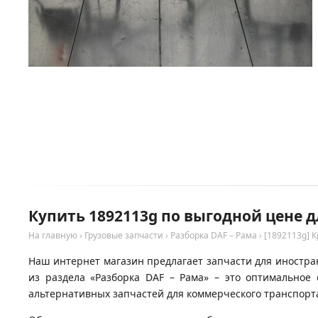
Купить 1892113g по выгодной цене д
На главную
›
Грузовые запчасти
›
Разборка DAF – Рама
›
[1892113g] 
Наш интернет магазин предлагает запчасти для иностран
из раздела «Разборка DAF – Рама» – это оптимально
альтернативных запчастей для коммерческого транспорта