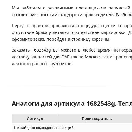
Мы работаем с различными поставщиками запчастей д
соответсвует высоким стандартам производителя Разборка
Перед отправкой проводится процедура оценки товара
отсутствие брака у деталей, соответствие маркировки. 
оформите заказ, перейдя на страницу корзины.
Заказать 1682543g вы можете в любое время, непосре
доставку запчастей для DAF как по Москве, так и транс
для иностранных грузовиков.
Аналоги для артикула 1682543g. Теп
Артикул
Производитель
Не найдено подходящих позиций