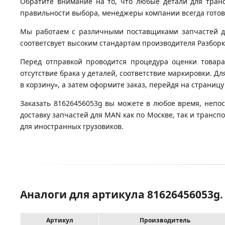
Обратите внимание на то, что любые детали для тран
правильности выбора, менеджеры компании всегда гото
Мы работаем с различными поставщиками запчастей для
соответсвует высоким стандартам производителя Разборка
Перед отправкой проводится процедура оценки товара
отсутствие брака у деталей, соответствие маркировки. Д
в корзину», а затем оформите заказ, перейдя на страницу
Заказать 81626456053g вы можете в любое время, непос
доставку запчастей для MAN как по Москве, так и транс
для иностранных грузовиков.
Аналоги для артикула 81626456053g
Артикул
Производитель