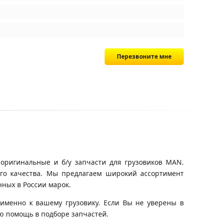
Перезвоните мне
оригинальные и б/у запчасти для грузовиков MAN.
ого качества. Мы предлагаем широкий ассортимент
ных в России марок.
именно к вашему грузовику. Если Вы не уверены в
ю помощь в подборе запчастей.